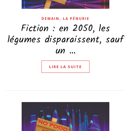
,
DEMAIN
LA PÉNURIE
Fiction : en 2050, les
légumes disparaissent, sauf
un …
LIRE LA SUITE