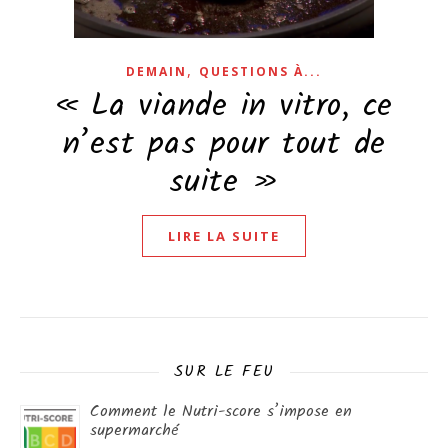
,
DEMAIN
QUESTIONS À...
« La viande in vitro, ce
n’est pas pour tout de
suite »
LIRE LA SUITE
SUR LE FEU
Comment le Nutri-score s’impose en
supermarché