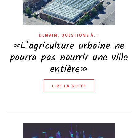
,
DEMAIN
QUESTIONS À...
«L’agriculture urbaine ne
pourra pas nourrir une ville
entière»
LIRE LA SUITE