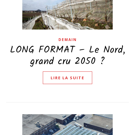
DEMAIN
LONG FORMAT – Le Nord,
grand cru 2050 ?
LIRE LA SUITE