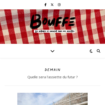
DEMAIN
Quelle sera l'assiette du futur ?