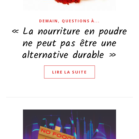
,
DEMAIN
QUESTIONS À...
« La nourriture en poudre
ne peut pas être une
alternative durable »
LIRE LA SUITE