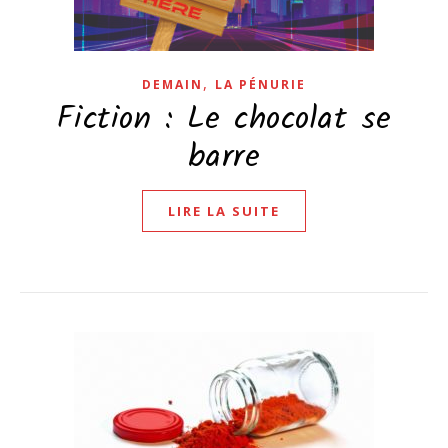
,
DEMAIN
LA PÉNURIE
Fiction : Le chocolat se
barre
LIRE LA SUITE