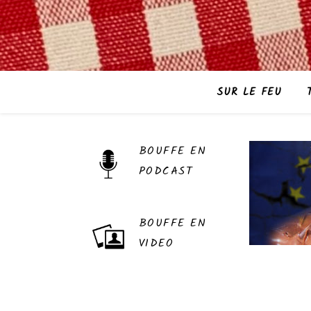
SUR LE FEU
BOUFFE EN
PODCAST
BOUFFE EN
VIDEO