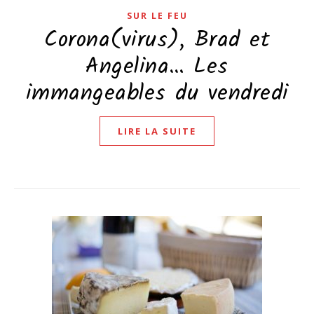
SUR LE FEU
Corona(virus), Brad et
Angelina… Les
immangeables du vendredi
LIRE LA SUITE