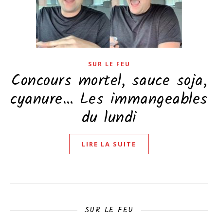
SUR LE FEU
Concours mortel, sauce soja,
cyanure… Les immangeables
du lundi
LIRE LA SUITE
SUR LE FEU