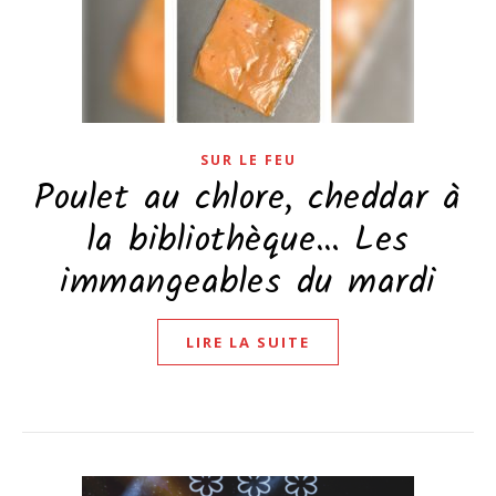
SUR LE FEU
Poulet au chlore, cheddar à
la bibliothèque… Les
immangeables du mardi
LIRE LA SUITE