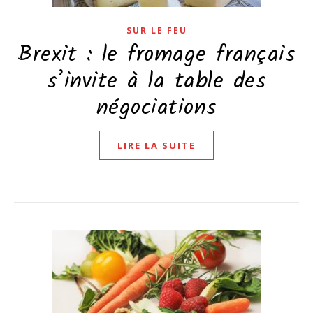
SUR LE FEU
Brexit : le fromage français
s’invite à la table des
négociations
LIRE LA SUITE