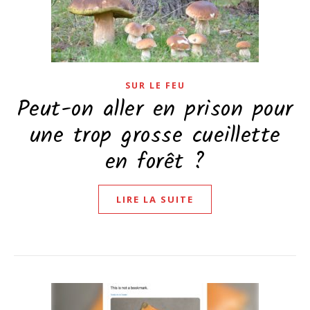
SUR LE FEU
Peut-on aller en prison pour
une trop grosse cueillette
en forêt ?
LIRE LA SUITE