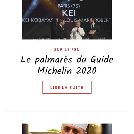
SUR LE FEU
Le palmarès du Guide
Michelin 2020
LIRE LA SUITE