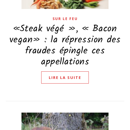
SUR LE FEU
«Steak végé », « Bacon
vegan» : la répression des
fraudes épingle ces
appellations
LIRE LA SUITE