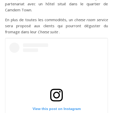
partenariat avec un hôtel situé dans le quartier de
Camdem Town.
En plus de toutes les commodités, un
cheese room
service
sera proposé aux clients qui pourront déguster du
fromage dans leur
Cheese suite
.
View this post on Instagram