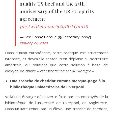
quality US beef and the 25th
anniversary of the US EU spirits
agreement
pic.twitter.com/6Z9PUFGmD8
— Sec. Sonny Perdue (@SecretarySonny)
January 27, 2020
Dans l’Union européenne, cette pratique est strictement
interdite, et devrait le rester. N’en déplaise au secrétaire
américain, qui soutient que cette solution à base de
dioxyde de chlore «
est essentiellement du vinaigre
».
Une tranche de cheddar comme marque-page à la
bibliothèque universitaire de Liverpool
Voilà une étrange découverte faite par les employés de la
bibliothèque de l’université de Liverpool, en Angleterre.
Dans un livre rendu par un élève, une tranche de cheddar,