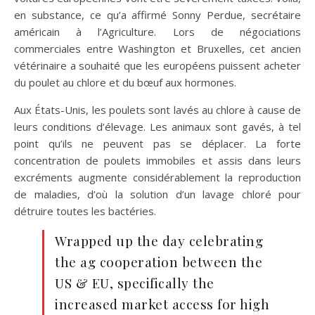
en substance, ce qu’a affirmé Sonny Perdue, secrétaire
américain à l’Agriculture. Lors de négociations
commerciales entre Washington et Bruxelles, cet ancien
vétérinaire a souhaité que les européens puissent acheter
du poulet au chlore et du bœuf aux hormones.
Aux États-Unis, les poulets sont lavés au chlore à cause de
leurs conditions d’élevage. Les animaux sont gavés, à tel
point qu’ils ne peuvent pas se déplacer. La forte
concentration de poulets immobiles et assis dans leurs
excréments augmente considérablement la reproduction
de maladies, d’où la solution d’un lavage chloré pour
détruire toutes les bactéries.
Wrapped up the day celebrating
the ag cooperation between the
US & EU, specifically the
increased market access for high