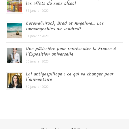
les effets du sans alcool
31 janvier 2020
Corona(virus), Brad et Angelina… Les
immangeables du vendredi
31 janvier 2020
Une pâtissière pour représenter la France à
l’Exposition universelle
30 janvier 2020
Loi antigaspillage : ce qui va changer pour
l’alimentaire
30 janvier 2020