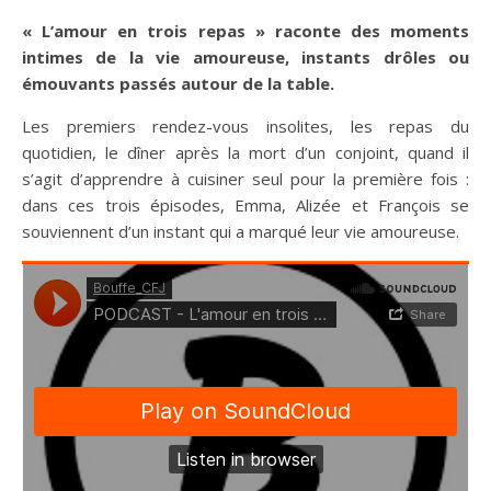
« L’amour en trois repas » raconte des moments
intimes de la vie amoureuse, instants drôles ou
émouvants passés autour de la table.
Les premiers rendez-vous insolites, les repas du
quotidien, le dîner après la mort d’un conjoint, quand il
s’agit d’apprendre à cuisiner seul pour la première fois :
dans ces trois épisodes, Emma, Alizée et François se
souviennent d’un instant qui a marqué leur vie amoureuse.