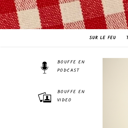
SUR LE FEU
BOUFFE EN
PODCAST
BOUFFE EN
VIDEO