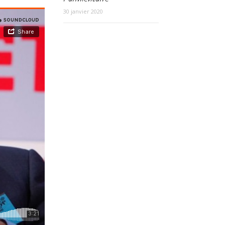
30 janvier 2020