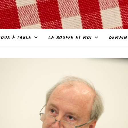
TOUS À TABLE
LA BOUFFE ET MOI
DEMAIN