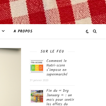
A PROPOS
SUR LE FEU
Comment le
Nutri-score
s’impose en
supermarché
31 janvier 2020
Fin du « Dry
January » : un
mois pour sentir
les effets du