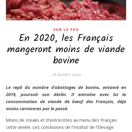
SUR LE FEU
En 2020, les Français
mangeront moins de viande
bovine
28 janvier 2020
Le repli du nombre d’abattages de bovins, entamé en
2019, poursuit son déclin. Il entraîne avec lui la
consommation de viande de bœuf des Français, déjà
moins carnivores par le passé.
Moins de steaks et d’entrecôtes au menu des Français
cette année. Les conclusions de l’Institut de l’Elevage