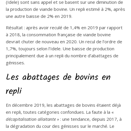
(Idele) sont sans appel et se basent sur une diminution de
la production de viande bovine. Un repli estimé à 2%, après
une autre baisse de 2% en 2019.
Résultat : après avoir reculé de 1,4% en 2019 par rapport
à 2018, la consommation française de viande bovine
devrait chuter de nouveau en 2020. Un recul de l’ordre de
1,7%, toujours selon l’Idele. Une baisse de production
principalement due à un repli du nombre d’abattages de
génisses.
Les abattages de bovins en
repli
En décembre 2019, les abattages de bovins étaient déjà
en repli, toutes catégories confondues. La faute à la «
décapitalisation allaitante »
: une tendance, depuis 2017, à
la dégradation du cour des génisses sur le marché. Le