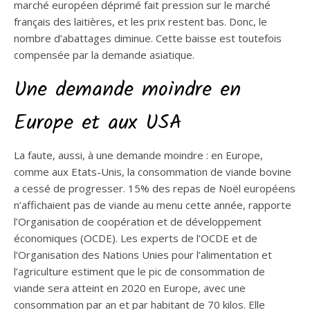
marché européen déprimé fait pression sur le marché
français des laitières, et les prix restent bas. Donc, le
nombre d’abattages diminue. Cette baisse est toutefois
compensée par la demande asiatique.
Une demande moindre en
Europe et aux USA
La faute, aussi, à une demande moindre : en Europe,
comme aux Etats-Unis, la consommation de viande bovine
a cessé de progresser. 15% des repas de Noël européens
n’affichaient pas de viande au menu cette année, rapporte
l’Organisation de coopération et de développement
économiques (OCDE). Les experts de l’OCDE et de
l’Organisation des Nations Unies pour l’alimentation et
l’agriculture estiment que le pic de consommation de
viande sera atteint en 2020 en Europe, avec une
consommation par an et par habitant de 70 kilos. Elle