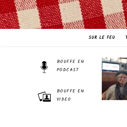
SUR LE FEU
BOUFFE EN
PODCAST
BOUFFE EN
VIDEO