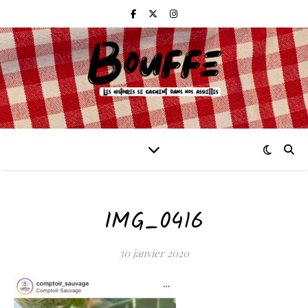
IMG_0416
30 janvier 2020